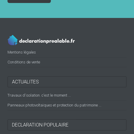
Mentions légales
Conditions de vente
ACTUALITES
Travaux d'isolation. c'est le moment ...
Panneaux photovoltaïques et protection du patrimoine ...
DECLARATION POPULAIRE