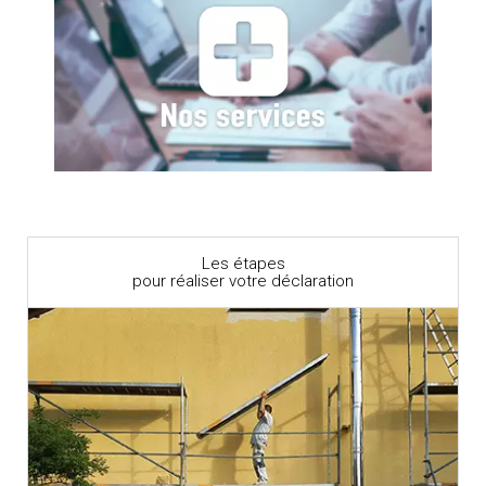
Les étapes
pour réaliser votre déclaration