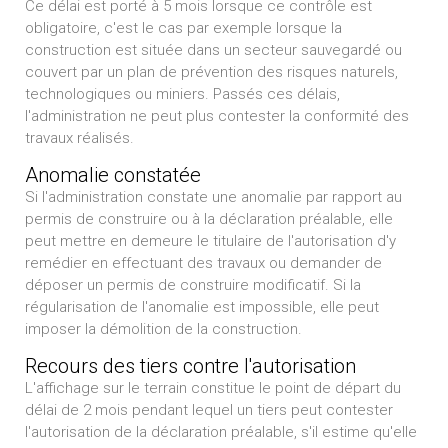
Ce délai est porté à 5 mois lorsque ce contrôle est
obligatoire, c'est le cas par exemple lorsque la
construction est située dans un secteur sauvegardé ou
couvert par un plan de prévention des risques naturels,
technologiques ou miniers. Passés ces délais,
l'administration ne peut plus contester la conformité des
travaux réalisés.
Anomalie constatée
Si l'administration constate une anomalie par rapport au
permis de construire ou à la déclaration préalable, elle
peut mettre en demeure le titulaire de l'autorisation d'y
remédier en effectuant des travaux ou demander de
déposer un permis de construire modificatif. Si la
régularisation de l'anomalie est impossible, elle peut
imposer la démolition de la construction.
Recours des tiers contre l'autorisation
L'affichage sur le terrain constitue le point de départ du
délai de 2 mois pendant lequel un tiers peut contester
l'autorisation de la déclaration préalable, s'il estime qu'elle