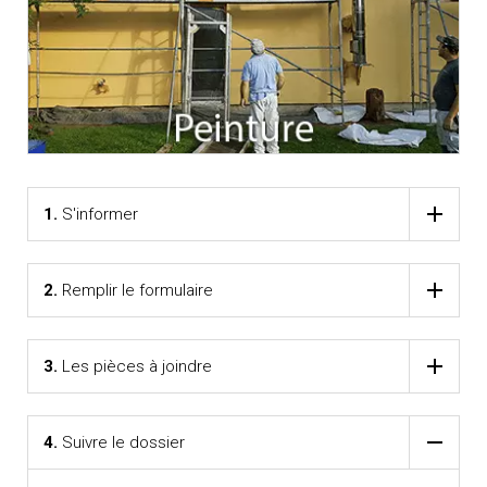
1.
S'informer
2.
Remplir le formulaire
3.
Les pièces à joindre
4.
Suivre le dossier