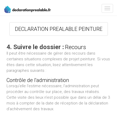
DECLARATION PREALABLE PEINTURE
4. Suivre le dossier :
Recours
Il peut être nécessaire de gérer des recours dans
certaines situations complexes de projet peinture. Si vous
êtes dans cette situation, lisez attentivement les
paragraphes suivants :
Contrôle de l'administration
Lorsqu'elle l'estime nécessaire, l'administration peut
procéder au contrôle sur place, des travaux réalisés.
Cette visite des lieux n'est possible que dans un délai de 3
mois à compter de la date de réception de la déclaration
d'achèvement des travaux.