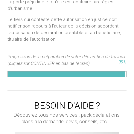
lui porte préjudice et qu'elle est contraire aux règles
d'urbanisme
Le tiers qui conteste cette autorisation en justice doit
notifier son recours à l'auteur de la décision accordant
l'autorisation de déclaration préalable et au bénéficiaire,
titulaire de l'autorisation.
Progression de la préparation de votre déclaration de travaux
99%
(cliquez sur CONTINUER en bas de l'écran)
BESOIN D'AIDE ?
Découvrez tous nos services : pack déclarations,
plans à la demande, devis, conseils, etc. ...