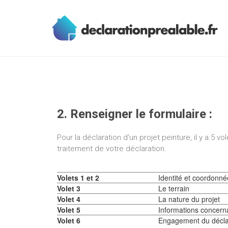
2. Renseigner le formulaire :
Pour la déclaration d'un projet peinture, il y a 5 v
traitement de votre déclaration.
Volets 1 et 2
Identité et coordonné
Volet 3
Le terrain
Volet 4
La nature du projet
Volet 5
Informations concernan
Volet 6
Engagement du décla