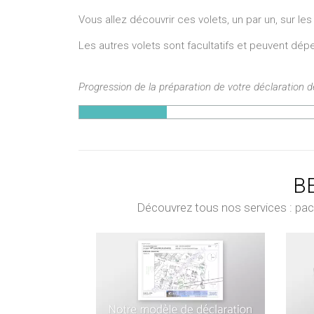
Vous allez découvrir ces volets, un par un, sur les
Les autres volets sont facultatifs et peuvent dépe
Progression de la préparation de votre déclaration 
BE
Découvrez tous nos services : pack 