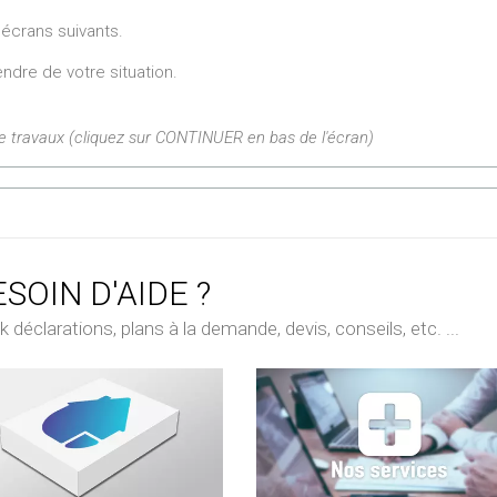
 écrans suivants.
ndre de votre situation.
de travaux (cliquez sur CONTINUER en bas de l'écran)
SOIN D'AIDE ?
déclarations, plans à la demande, devis, conseils, etc. ...