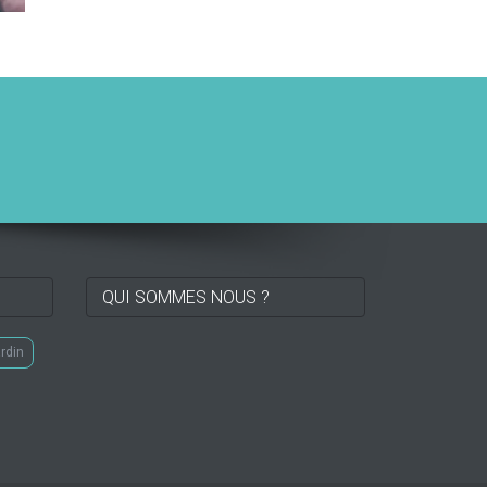
QUI SOMMES NOUS ?
ardin