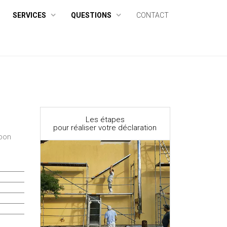
SERVICES
QUESTIONS
CONTACT
Les étapes
pour réaliser votre déclaration
 bon