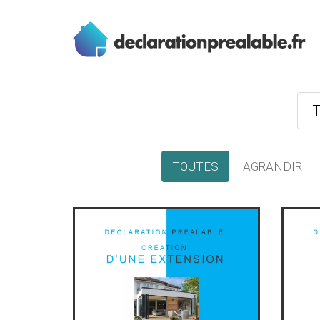
T
TOUTES
AGRANDIR