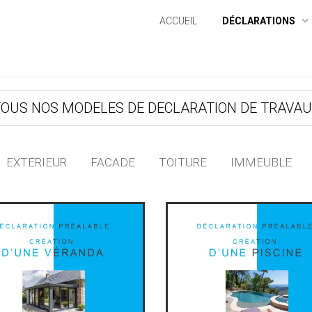
ACCUEIL
DÉCLARATIONS
OUS NOS MODELES DE DECLARATION DE TRAVA
EXTERIEUR
FACADE
TOITURE
IMMEUBLE