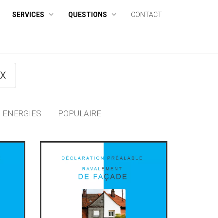
SERVICES
QUESTIONS
CONTACT
UX
ENERGIES
POPULAIRE