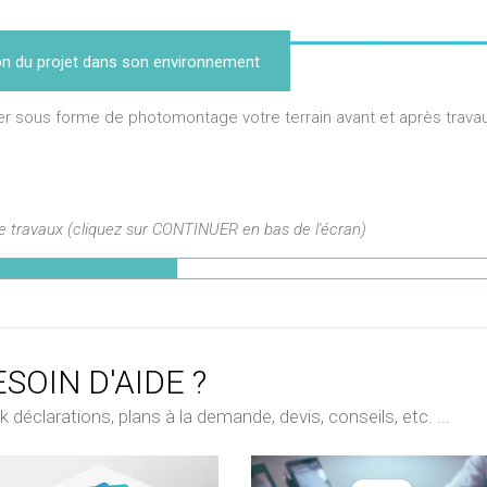
ion du projet dans son environnement
r sous forme de photomontage votre terrain avant et après trava
de travaux (cliquez sur CONTINUER en bas de l'écran)
SOIN D'AIDE ?
déclarations, plans à la demande, devis, conseils, etc. ...