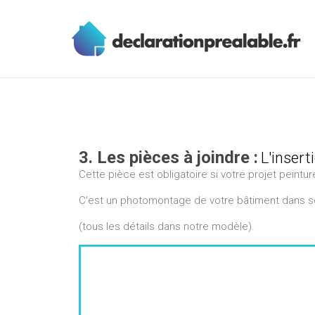
3. Les pièces à joindre :
L'inser
Cette pièce est obligatoire si votre projet peintur
C'est un photomontage de votre bâtiment dans son
(tous les détails dans notre modèle).