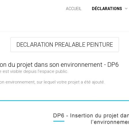
ACCUEIL
DÉCLARATIONS
DECLARATION PREALABLE PEINTURE
tion du projet dans son environnement - DP6
e est visible depuis l'espace public.
 environnement, sur lequel votre projet a été ajouté.