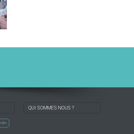
QUI SOMMES NOUS ?
ardin