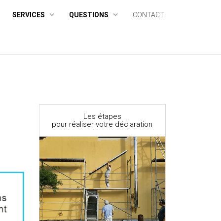
SERVICES
QUESTIONS
CONTACT
Les étapes
pour réaliser votre déclaration