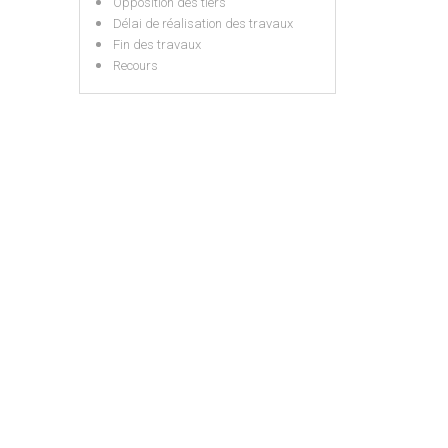
Opposition des tiers
Délai de réalisation des travaux
Fin des travaux
Recours