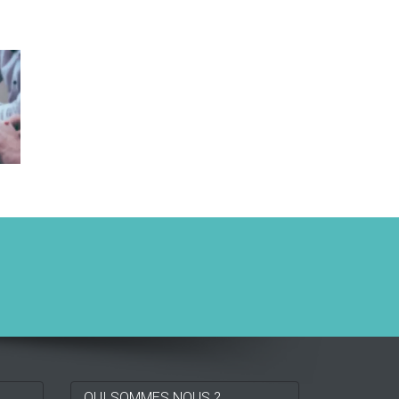
QUI SOMMES NOUS ?