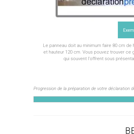
Exemp
Le panneau doit au minimum faire 80 cm de hau
et hauteur 120 cm. Vous pouvez trouver ce 
qui souvent l'offrent sous présentat
Progression de la préparation de votre déclaration 
BE