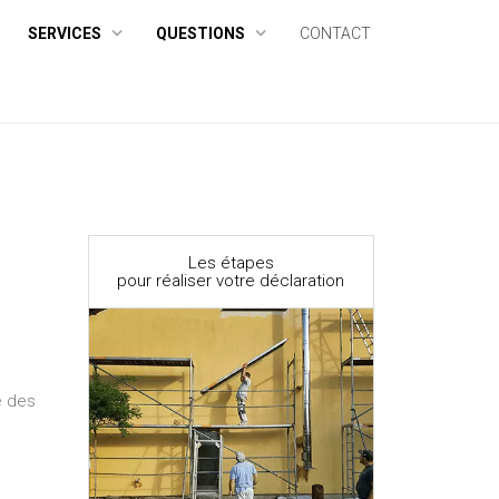
SERVICES
QUESTIONS
CONTACT
Les étapes
pour réaliser votre déclaration
e des