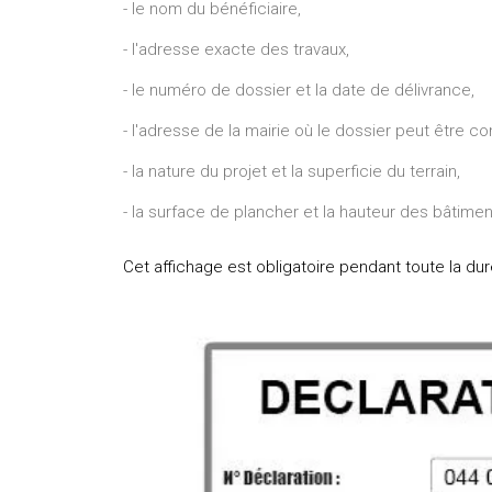
- le nom du bénéficiaire,
- l'adresse exacte des travaux,
- le numéro de dossier et la date de délivrance,
- l'adresse de la mairie où le dossier peut être co
- la nature du projet et la superficie du terrain,
- la surface de plancher et la hauteur des bâtime
Cet affichage est obligatoire pendant toute la du