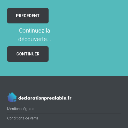
PRECEDENT
Continuez la
découverte...
CONTINUER
Mentions légales
Conditions de vente