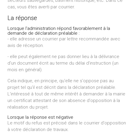
secteurs sauvegardés, bâtiment historique, etc. Dans ce
cas, vous êtes averti par courrier.
La réponse
Lorsque l'administration répond favorablement à la
demande de déclaration préalable :
- elle adresse un courrier par lettre recommandée avec
avis de réception.
- elle peut également ne pas donner lieu à la délivrance
d'un document écrit au terme du délai d'instruction (un
mois en général).
Cela indique, en principe, qu'elle ne s'oppose pas au
projet tel qu'il est décrit dans la déclaration préalable.
L'intéressé à tout de même intérêt à demander à la mairie
un certificat attestant de son absence d'opposition à la
réalisation du projet.
Lorsque la réponse est négative
Le motif du refus est précisé dans le courrier d'opposition
à votre déclaration de travaux.