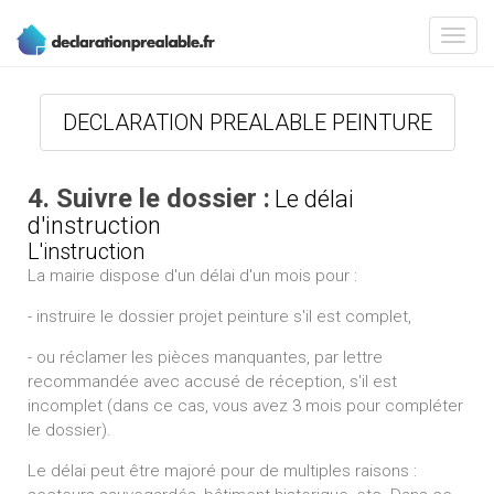
DECLARATION PREALABLE PEINTURE
4. Suivre le dossier :
Le délai
d'instruction
L'instruction
La mairie dispose d'un délai d'un mois pour :
- instruire le dossier projet peinture s'il est complet,
- ou réclamer les pièces manquantes, par lettre
recommandée avec accusé de réception, s'il est
incomplet (dans ce cas, vous avez 3 mois pour compléter
le dossier).
Le délai peut être majoré pour de multiples raisons :