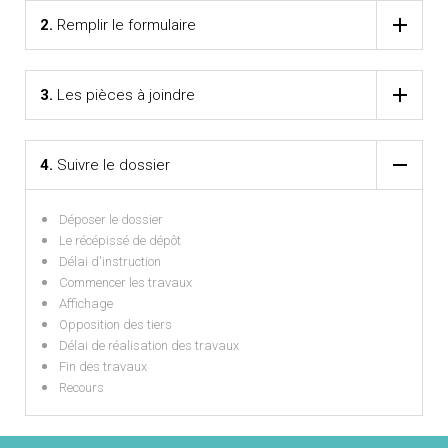
2.
Remplir le formulaire
3.
Les pièces à joindre
4.
Suivre le dossier
Déposer le dossier
Le récépissé de dépôt
Délai d'instruction
Commencer les travaux
Affichage
Opposition des tiers
Délai de réalisation des travaux
Fin des travaux
Recours