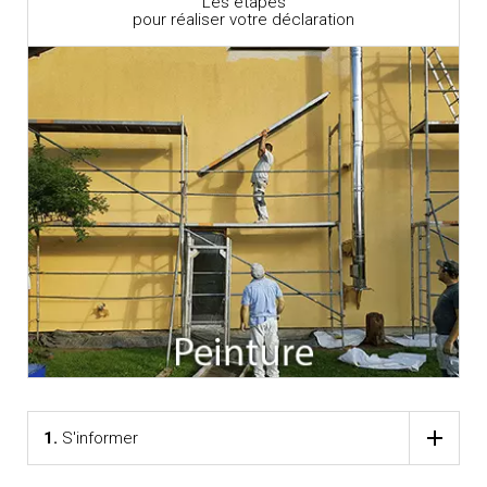
Les étapes
pour réaliser votre déclaration
1.
S'informer