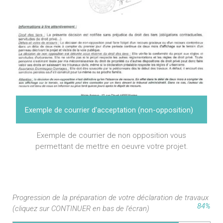
Exemple de courrier d'acceptation (non-opposition)
Exemple de courrier de non opposition vous
permettant de mettre en oeuvre votre projet.
Progression de la préparation de votre déclaration de travaux
84%
(cliquez sur CONTINUER en bas de l'écran)