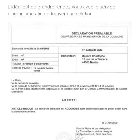
L'idéal est de prendre rendez-vous avec le service
d'urbanisme afin de trouver une solution.