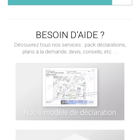
BESOIN D'AIDE ?
Découvrez tous nos services : pack déclarations,
plans à la demande, devis, conseils, etc. ...