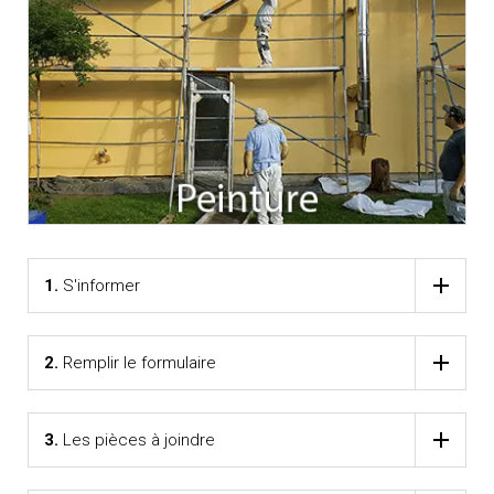
1.
S'informer
2.
Remplir le formulaire
3.
Les pièces à joindre