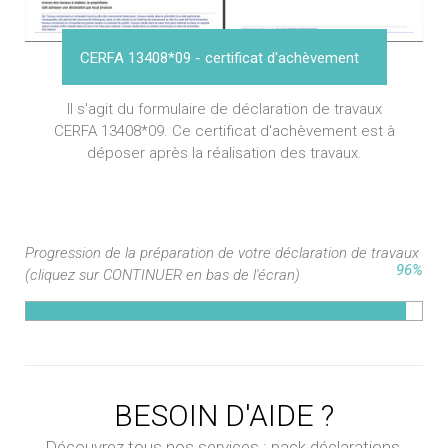
CERFA 13408*09 - certificat d'achèvement
Il s'agit du formulaire de déclaration de travaux
CERFA 13408*09. Ce certificat d'achèvement est à
déposer après la réalisation des travaux.
Progression de la préparation de votre déclaration de travaux
96%
(cliquez sur CONTINUER en bas de l'écran)
BESOIN D'AIDE ?
Découvrez tous nos services : pack déclarations,