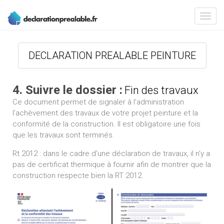
DECLARATION PREALABLE PEINTURE
4. Suivre le dossier :
Fin des travaux
Ce document permet de signaler à l'administration
l'achèvement des travaux de votre projet peinture et la
conformité de la construction. Il est obligatoire une fois
que les travaux sont terminés.
Rt 2012 : dans le cadre d'une déclaration de travaux, il n'y a
pas de certificat thermique à fournir afin de montrer que la
construction respecte bien la RT 2012.