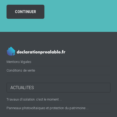
CONTINUER
Mentions légales
Conditions de vente
ACTUALITES
Travaux d'isolation. c'est le moment ...
Panneaux photovoltaïques et protection du patrimoine ...