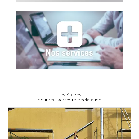
Les étapes
pour réaliser votre déclaration