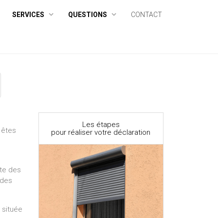
SERVICES
QUESTIONS
CONTACT
Les étapes
 êtes
pour réaliser votre déclaration
ite des
 des
 située