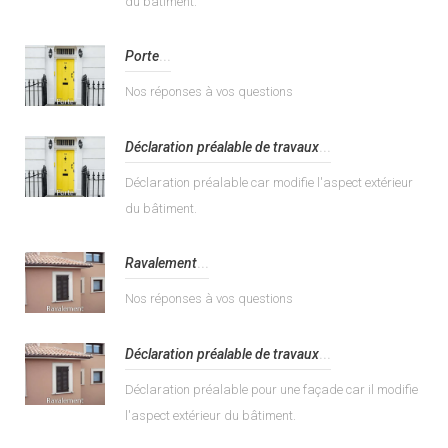
du bâtiment.
Porte
...
Nos réponses à vos questions
Déclaration préalable de travaux
...
Déclaration préalable car modifie l'aspect extérieur
du bâtiment.
Ravalement
...
Nos réponses à vos questions
Déclaration préalable de travaux
...
Déclaration préalable pour une façade car il modifie
l'aspect extérieur du bâtiment.