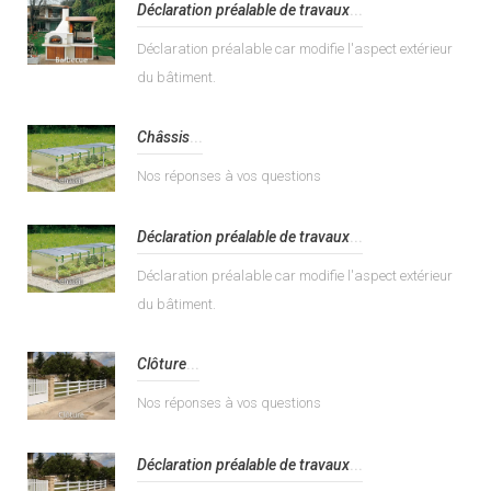
Déclaration préalable de travaux
...
Déclaration préalable car modifie l'aspect extérieur
du bâtiment.
Châssis
...
Nos réponses à vos questions
Déclaration préalable de travaux
...
Déclaration préalable car modifie l'aspect extérieur
du bâtiment.
Clôture
...
Nos réponses à vos questions
Déclaration préalable de travaux
...