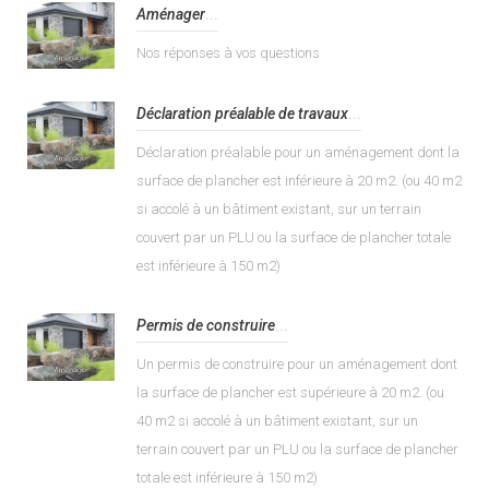
Aménager
...
Nos réponses à vos questions
Déclaration préalable de travaux
...
Déclaration préalable pour un aménagement dont la
surface de plancher est inférieure à 20 m2. (ou 40 m2
si accolé à un bâtiment existant, sur un terrain
couvert par un PLU ou la surface de plancher totale
est inférieure à 150 m2)
Permis de construire
...
Un permis de construire pour un aménagement dont
la surface de plancher est supérieure à 20 m2. (ou
40 m2 si accolé à un bâtiment existant, sur un
terrain couvert par un PLU ou la surface de plancher
totale est inférieure à 150 m2)