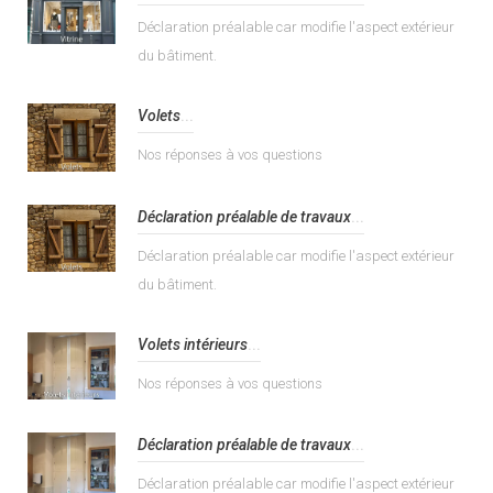
Déclaration préalable car modifie l'aspect extérieur
du bâtiment.
Volets
...
Nos réponses à vos questions
Déclaration préalable de travaux
...
Déclaration préalable car modifie l'aspect extérieur
du bâtiment.
Volets intérieurs
...
Nos réponses à vos questions
Déclaration préalable de travaux
...
Déclaration préalable car modifie l'aspect extérieur