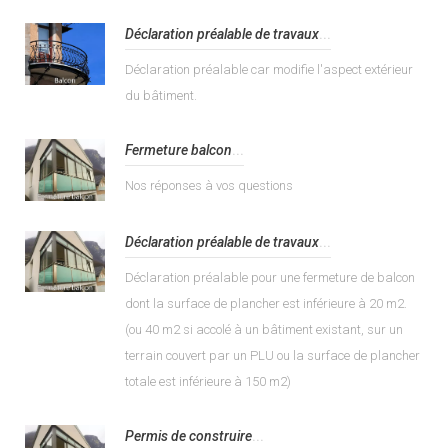
Déclaration préalable de travaux
...
Déclaration préalable car modifie l'aspect extérieur
du bâtiment.
Fermeture balcon
...
Nos réponses à vos questions
Déclaration préalable de travaux
...
Déclaration préalable pour une fermeture de balcon
dont la surface de plancher est inférieure à 20 m2.
(ou 40 m2 si accolé à un bâtiment existant, sur un
terrain couvert par un PLU ou la surface de plancher
totale est inférieure à 150 m2)
Permis de construire
...