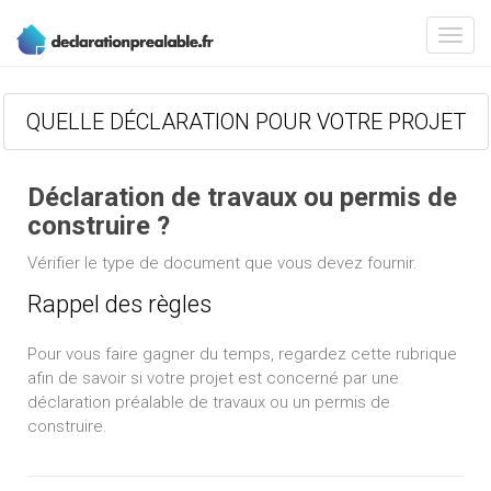
QUELLE DÉCLARATION POUR VOTRE PROJET
Déclaration de travaux ou permis de
construire ?
Vérifier le type de document que vous devez fournir.
Rappel des règles
Pour vous faire gagner du temps, regardez cette rubrique
afin de savoir si votre projet est concerné par une
déclaration préalable de travaux ou un permis de
construire.