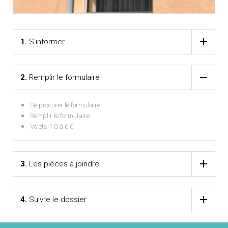
1.
S'informer
2.
Remplir le formulaire
Se procurer le formulaire
Remplir le formulaire
Volets 1.0 à 6.0
3.
Les pièces à joindre
4.
Suivre le dossier