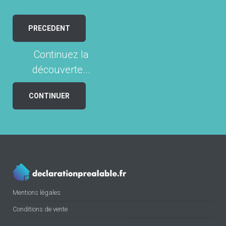
PRECEDENT
Continuez la
découverte...
CONTINUER
Mentions légales
Conditions de vente