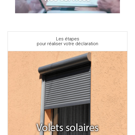
Les étapes
pour réaliser votre déclaration