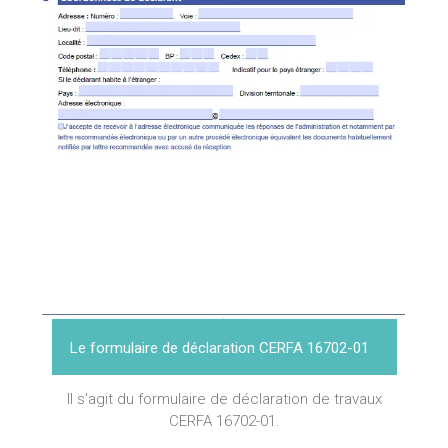
Le formulaire de déclaration CERFA 16702-01
Il s'agit du formulaire de déclaration de travaux
CERFA 16702-01.