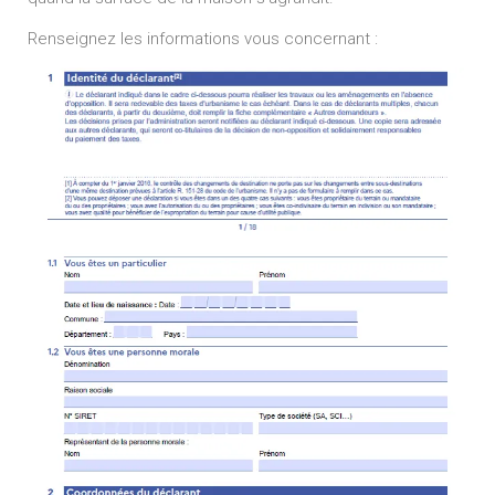
Renseignez les informations vous concernant :