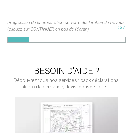
Progression de la préparation de votre déclaration de travaux
18%
(cliquez sur CONTINUER en bas de l'écran)
BESOIN D'AIDE ?
Découvrez tous nos services : pack déclarations,
plans à la demande, devis, conseils, etc. ...