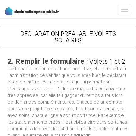
DECLARATION PREALABLE VOLETS
SOLAIRES
2. Remplir le formulaire :
Volets 1 et 2
Cette partie est purement administrative, elle permettra à
l'administration de vérifier que vous êtes bien le déclarant
et de connaître les informations qui lui permettront
d’échanger avec vous. L'adresse mail est facultative mais
très appréciée, car elle fait gagner du temps à tous lors
de demandes complémentaires. Chaque détail compte
pour votre projet volets solaires, il faut donc la renseigner
avec soins, chaque ligne a son importance. Par exemple,
les stationnements créés, il est obligatoire dans certaines
communes de créer des stationnements supplémentaires
quand la surface de la maison s'agrandit.