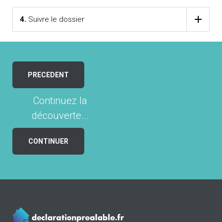
4.
Suivre le dossier
PRECEDENT
Continuez la
découverte...
CONTINUER