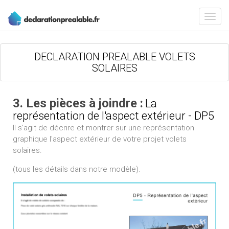
DECLARATION PREALABLE VOLETS
SOLAIRES
3. Les pièces à joindre :
La
représentation de l'aspect extérieur - DP5
Il s'agit de décrire et montrer sur une représentation
graphique l'aspect extérieur de votre projet volets
solaires.
(tous les détails dans notre modèle).