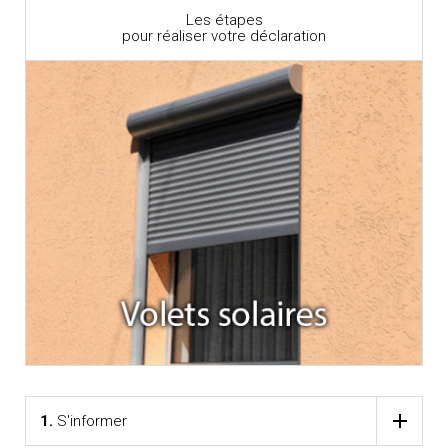
Les étapes
pour réaliser votre déclaration
1.
S'informer