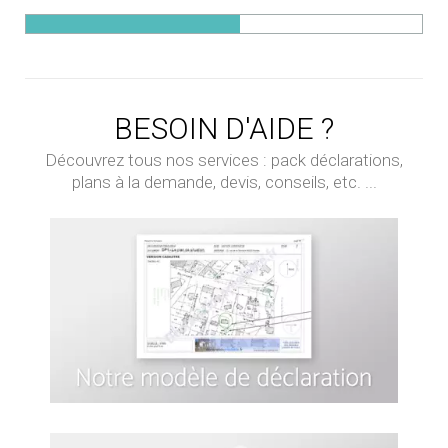
BESOIN D'AIDE ?
Découvrez tous nos services : pack déclarations,
plans à la demande, devis, conseils, etc. ...