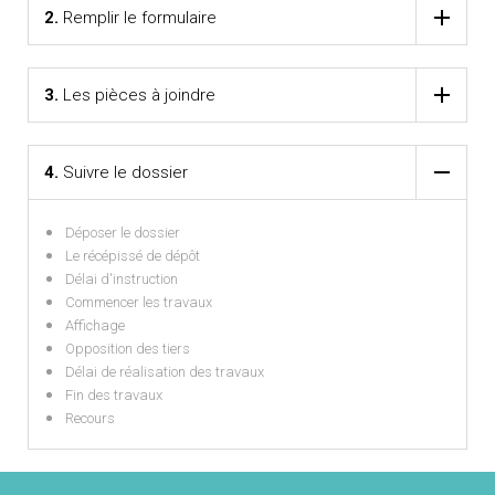
2.
Remplir le formulaire
3.
Les pièces à joindre
4.
Suivre le dossier
Déposer le dossier
Le récépissé de dépôt
Délai d'instruction
Commencer les travaux
Affichage
Opposition des tiers
Délai de réalisation des travaux
Fin des travaux
Recours