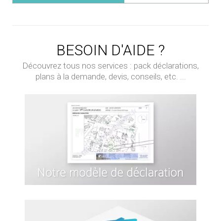
BESOIN D'AIDE ?
Découvrez tous nos services : pack déclarations,
plans à la demande, devis, conseils, etc. ...