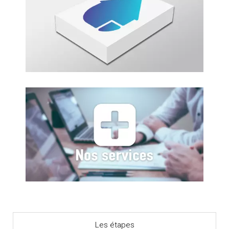
Les étapes