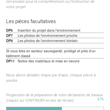
nécessaire pour la compréhension ou l'instruction de
votre projet.
Les pièces facultatives
DP6
Insertion du projet dans l'environnement
DP7
Les photos de l'environnement proche
DP8
Les photos de l'environnement lointain
SI vous êtes en secteur sauvegardé, protégé et près d'un
bâtiment classé
DP11
Notice des matériaux et mise en oeuvre
Nous allons détailler, étape par étape, chaque pièce à
joindre.
Progression de la préparation de votre déclaration de travaux
57%
(cliquez sur CONTINUER en bas de l'écran)