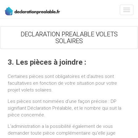
DECLARATION PREALABLE VOLETS
SOLAIRES
3. Les pièces à joindre :
Certaines pièces sont obligatoires et d'autres sont
facultatives en fonction de votre situation pour votre
projet volets solaires.
Les pièces sont nommées d'une façon précise : DP
signifiant Déclaration Préalable, et le nombre qui suit la
pièce concernée.
L'administration a la possibilité également de vous
demander toute pièce complémentaire qu'elle juge