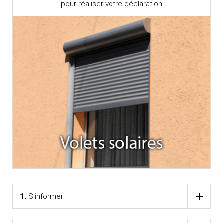
pour réaliser votre déclaration
1.
S'informer