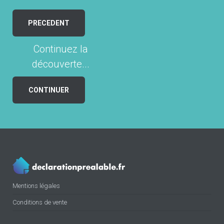
PRECEDENT
Continuez la
découverte...
CONTINUER
Mentions légales
Conditions de vente