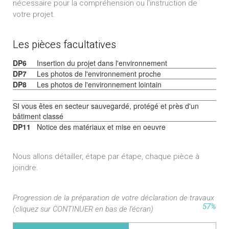
nécessaire pour la compréhension ou l'instruction de
votre projet.
Les pièces facultatives
DP6
Insertion du projet dans l'environnement
DP7
Les photos de l'environnement proche
DP8
Les photos de l'environnement lointain
SI vous êtes en secteur sauvegardé, protégé et près d'un
bâtiment classé
DP11
Notice des matériaux et mise en oeuvre
Nous allons détailler, étape par étape, chaque pièce à
joindre.
Progression de la préparation de votre déclaration de travaux
57%
(cliquez sur CONTINUER en bas de l'écran)