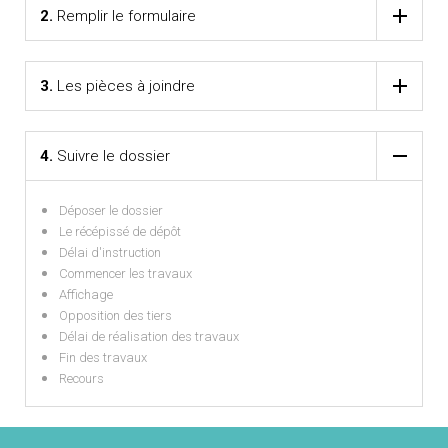
2.
Remplir le formulaire
3.
Les pièces à joindre
4.
Suivre le dossier
Déposer le dossier
Le récépissé de dépôt
Délai d'instruction
Commencer les travaux
Affichage
Opposition des tiers
Délai de réalisation des travaux
Fin des travaux
Recours