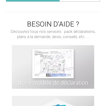
BESOIN D'AIDE ?
Découvrez tous nos services : pack déclarations,
plans à la demande, devis, conseils, etc. ...