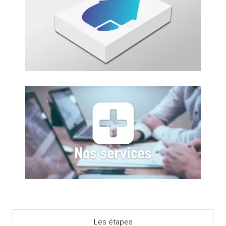
Les étapes