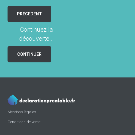
PRECEDENT
Continuez la
découverte...
CONTINUER
Mentions légales
Conditions de vente