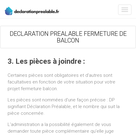
DECLARATION PREALABLE FERMETURE DE
BALCON
3. Les pièces à joindre :
Certaines pièces sont obligatoires et d'autres sont
facultatives en fonction de votre situation pour votre
projet fermeture balcon.
Les pièces sont nommées d'une façon précise : DP
signifiant Déclaration Préalable, et le nombre qui suit la
pièce concernée.
L'administration a la possibilité également de vous
demander toute pièce complémentaire qu'elle juge