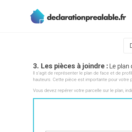
3. Les pièces à joindre :
Le plan
Il s'agit de représenter le plan de face et de prof
hauteurs. Cette pièce est importante pour votre p
Vous devez repérer votre parcelle sur le plan, indiq