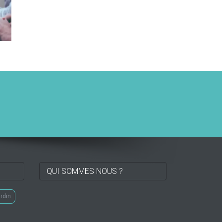
QUI SOMMES NOUS ?
ardin