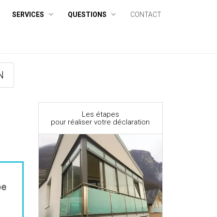
SERVICES
QUESTIONS
CONTACT
N
Les étapes
pour réaliser votre déclaration