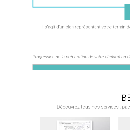
Il s'agit d'un plan représentant votre terrain 
Progression de la préparation de votre déclaration 
BE
Découvrez tous nos services : pack 