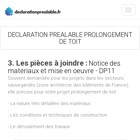
DECLARATION PREALABLE PROLONGEMENT
DE TOIT
3. Les pièces à joindre :
Notice des
matériaux et mise en oeuvre - DP11
Souvent demandée pour les projets dans les secteurs
sauvegardés (zone architecte des bâtiments de France),
elle précise pour votre projet prolongement de toit :
- La nature très détaillée des matériaux
- Les conditions et techniques de construction
- Le déroulement des travaux