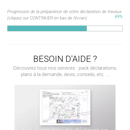
Progression de la préparation de votre déclaration de travaux
69%
(cliquez sur CONTINUER en bas de l'écran)
BESOIN D'AIDE ?
Découvrez tous nos services : pack déclarations,
plans à la demande, devis, conseils, etc. ...