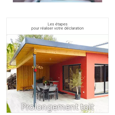
Les étapes
pour réaliser votre déclaration