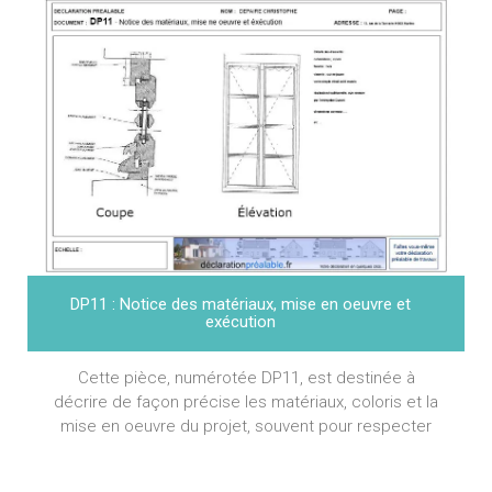
DP11 : Notice des matériaux, mise en oeuvre et
exécution
Cette pièce, numérotée DP11, est destinée à
décrire de façon précise les matériaux, coloris et la
mise en oeuvre du projet, souvent pour respecter
des aspects locaux dans des secteurs
sauvegardés.