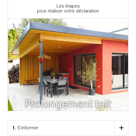
Les étapes
pour réaliser votre déclaration
1.
S'informer