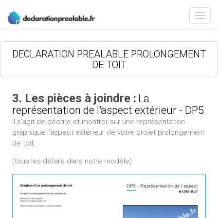
DECLARATION PREALABLE PROLONGEMENT
DE TOIT
3. Les pièces à joindre :
La
représentation de l'aspect extérieur - DP5
Il s'agit de décrire et montrer sur une représentation
graphique l'aspect extérieur de votre projet prolongement
de toit.
(tous les détails dans notre modèle).