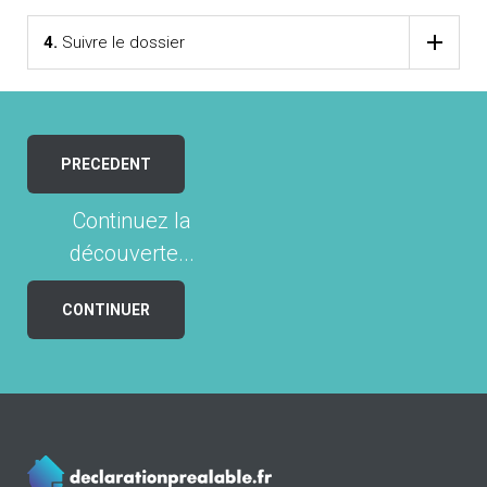
4.
Suivre le dossier
PRECEDENT
Continuez la
découverte...
CONTINUER