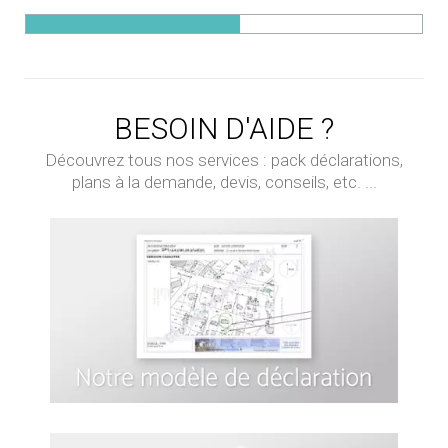
BESOIN D'AIDE ?
Découvrez tous nos services : pack déclarations,
plans à la demande, devis, conseils, etc. ...