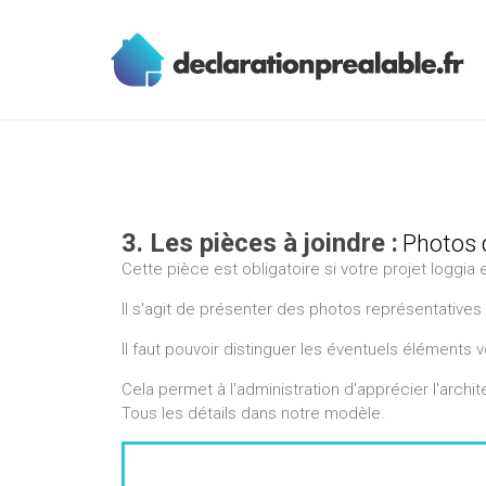
3. Les pièces à joindre :
Photos 
Cette pièce est obligatoire si votre projet loggia 
Il s'agit de présenter des photos représentatives 
Il faut pouvoir distinguer les éventuels éléments v
Cela permet à l'administration d'apprécier l'archi
Tous les détails dans notre modèle.