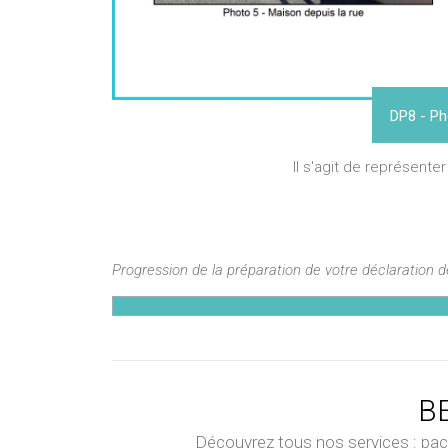
DP8 - Ph
Il s'agit de représenter
Progression de la préparation de votre déclaration 
BE
Découvrez tous nos services : pack 