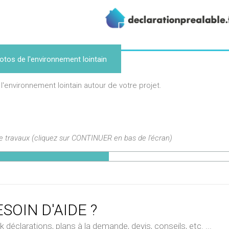
otos de l'environnement lointain
 l'environnement lointain autour de votre projet.
de travaux (cliquez sur CONTINUER en bas de l'écran)
SOIN D'AIDE ?
déclarations, plans à la demande, devis, conseils, etc. ...