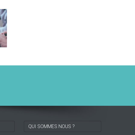
QUI SOMMES NOUS ?