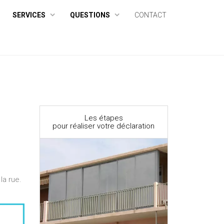
SERVICES
QUESTIONS
CONTACT
Les étapes
pour réaliser votre déclaration
la rue.