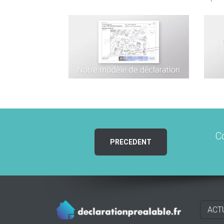
C
PRECEDENT
ACT