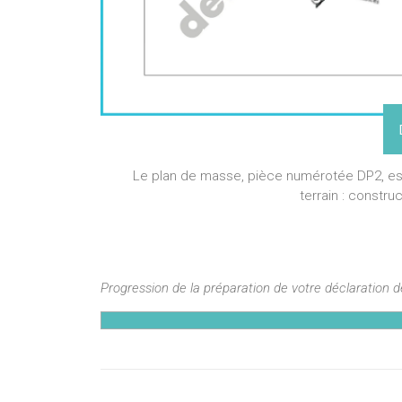
Le plan de masse, pièce numérotée DP2, est 
terrain : constru
Progression de la préparation de votre déclaration 