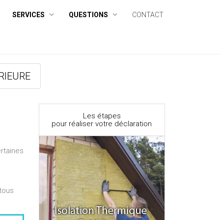
SERVICES
QUESTIONS
CONTACT
RIEURE
Les étapes
pour réaliser votre déclaration
ertaines
(tous