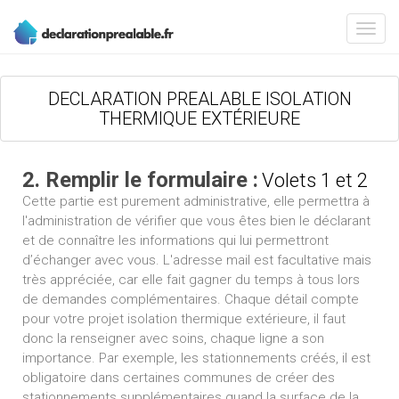
DECLARATION PREALABLE ISOLATION
THERMIQUE EXTÉRIEURE
2. Remplir le formulaire :
Volets 1 et 2
Cette partie est purement administrative, elle permettra à
l'administration de vérifier que vous êtes bien le déclarant
et de connaître les informations qui lui permettront
d’échanger avec vous. L'adresse mail est facultative mais
très appréciée, car elle fait gagner du temps à tous lors
de demandes complémentaires. Chaque détail compte
pour votre projet isolation thermique extérieure, il faut
donc la renseigner avec soins, chaque ligne a son
importance. Par exemple, les stationnements créés, il est
obligatoire dans certaines communes de créer des
stationnements supplémentaires quand la surface de la