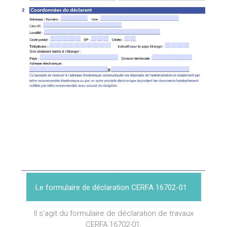
Le formulaire de déclaration CERFA 16702-01
Il s'agit du formulaire de déclaration de travaux
CERFA 16702-01.