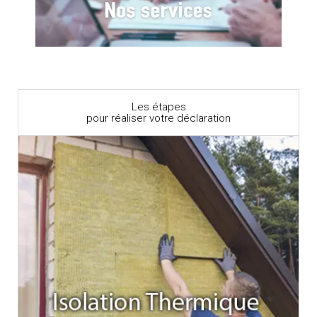
Les étapes
pour réaliser votre déclaration