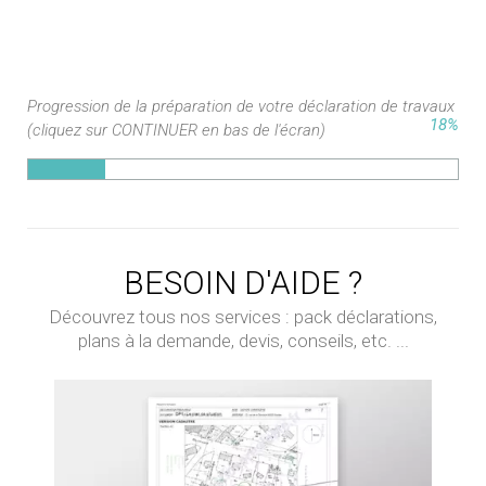
Progression de la préparation de votre déclaration de travaux
18%
(cliquez sur CONTINUER en bas de l'écran)
BESOIN D'AIDE ?
Découvrez tous nos services : pack déclarations,
plans à la demande, devis, conseils, etc. ...