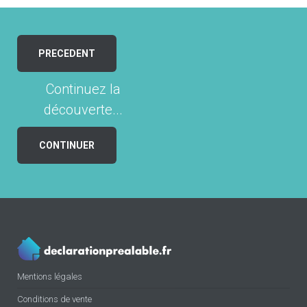
PRECEDENT
Continuez la
découverte...
CONTINUER
Mentions légales
Conditions de vente