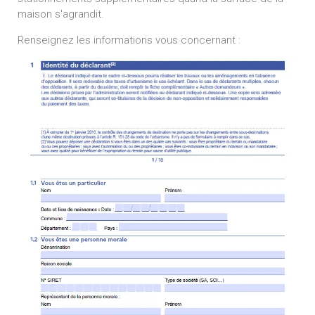
maison s'agrandit.
Renseignez les informations vous concernant :