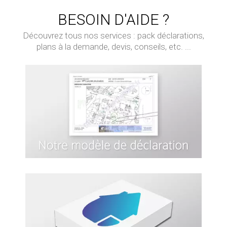
BESOIN D'AIDE ?
Découvrez tous nos services : pack déclarations,
plans à la demande, devis, conseils, etc. ...