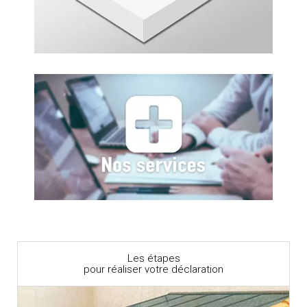
Les étapes
pour réaliser votre déclaration