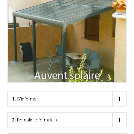
1.
S'informer
2.
Remplir le formulaire