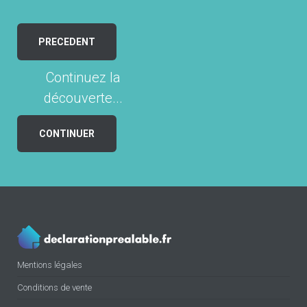
PRECEDENT
Continuez la
découverte...
CONTINUER
Mentions légales
Conditions de vente