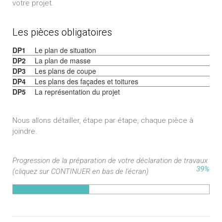
votre projet.
Les pièces obligatoires
DP1
Le plan de situation
DP2
La plan de masse
DP3
Les plans de coupe
DP4
Les plans des façades et toitures
DP5
La représentation du projet
Nous allons détailler, étape par étape, chaque pièce à
joindre.
Progression de la préparation de votre déclaration de travaux
39%
(cliquez sur CONTINUER en bas de l'écran)