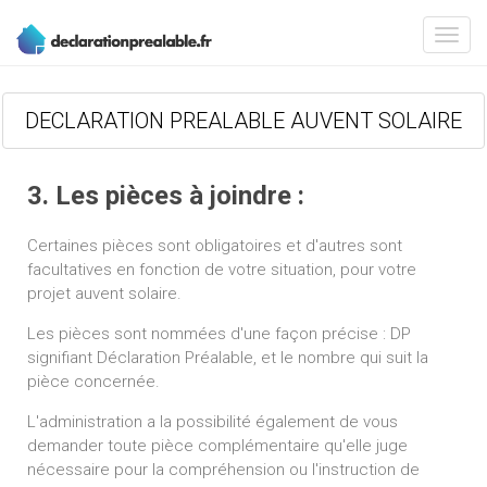
DECLARATION PREALABLE AUVENT SOLAIRE
3. Les pièces à joindre :
Certaines pièces sont obligatoires et d'autres sont
facultatives en fonction de votre situation, pour votre
projet auvent solaire.
Les pièces sont nommées d'une façon précise : DP
signifiant Déclaration Préalable, et le nombre qui suit la
pièce concernée.
L'administration a la possibilité également de vous
demander toute pièce complémentaire qu'elle juge
nécessaire pour la compréhension ou l'instruction de